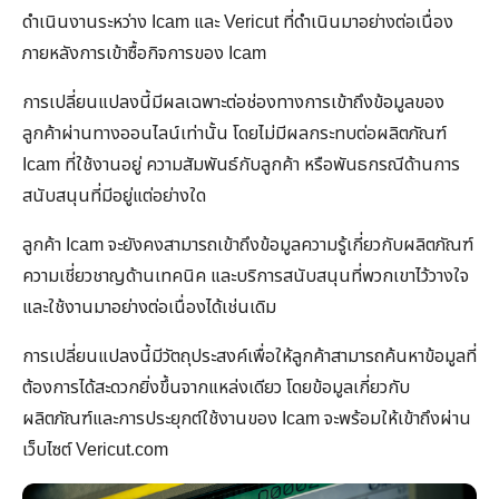
ดำเนินงานระหว่าง Icam และ Vericut ที่ดำเนินมาอย่างต่อเนื่อง
ภายหลังการเข้าซื้อกิจการของ Icam
การเปลี่ยนแปลงนี้มีผลเฉพาะต่อช่องทางการเข้าถึงข้อมูลของ
ลูกค้าผ่านทางออนไลน์เท่านั้น โดยไม่มีผลกระทบต่อผลิตภัณฑ์
Icam ที่ใช้งานอยู่ ความสัมพันธ์กับลูกค้า หรือพันธกรณีด้านการ
สนับสนุนที่มีอยู่แต่อย่างใด
ลูกค้า Icam จะยังคงสามารถเข้าถึงข้อมูลความรู้เกี่ยวกับผลิตภัณฑ์
ความเชี่ยวชาญด้านเทคนิค และบริการสนับสนุนที่พวกเขาไว้วางใจ
และใช้งานมาอย่างต่อเนื่องได้เช่นเดิม
การเปลี่ยนแปลงนี้มีวัตถุประสงค์เพื่อให้ลูกค้าสามารถค้นหาข้อมูลที่
ต้องการได้สะดวกยิ่งขึ้นจากแหล่งเดียว โดยข้อมูลเกี่ยวกับ
ผลิตภัณฑ์และการประยุกต์ใช้งานของ Icam จะพร้อมให้เข้าถึงผ่าน
เว็บไซต์ Vericut.com