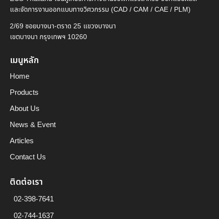
และจัดการงานออกแบบทางวิศวกรรม (CAD / CAM / CAE / PLM)
2/69 ซอยบางนา-ตราด 25 แขวงบางนา
เขตบางนา กรุงเทพฯ 10260
เมนูหลัก
Home
Products
About Us
News & Event
Articles
Contact Us
ติดต่อเรา
02-398-7641
02-744-1637