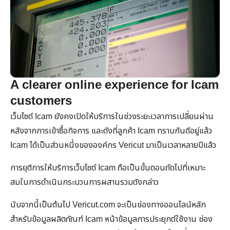
A clearer online experience for Icam
customers
เว็บไซต์ Icam ยังคงเปิดให้บริการในช่วงระยะเวลาการเปลี่ยนผ่าน
หลังจากการเข้าซื้อกิจการ และดังที่ลูกค้า Icam ทราบกันดีอยู่แล้ว
Icam ได้เป็นส่วนหนึ่งขององค์กร Vericut มาเป็นเวลาหลายปีแล้ว
การยุติการให้บริการเว็บไซต์ Icam ถือเป็นขั้นตอนถัดไปที่เหมาะ
สมในการดำเนินกระบวนการผสานรวมดังกล่าว
นับจากนี้เป็นต้นไป Vericut.com จะเป็นช่องทางออนไลน์หลัก
สำหรับข้อมูลผลิตภัณฑ์ Icam หน้าข้อมูลการประยุกต์ใช้งาน ช่อง