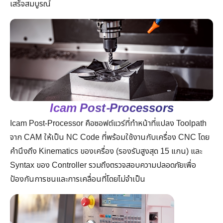
เสร็จสมบูรณ์
Icam Post-Processors
Icam Post-Processor คือซอฟต์แวร์ที่ทำหน้าที่แปลง Toolpath
จาก CAM ให้เป็น NC Code ที่พร้อมใช้งานกับเครื่อง CNC โดย
คำนึงถึง Kinematics ของเครื่อง (รองรับสูงสุด 15 แกน) และ
Syntax ของ Controller รวมถึงตรวจสอบความปลอดภัยเพื่อ
ป้องกันการชนและการเคลื่อนที่โดยไม่จำเป็น