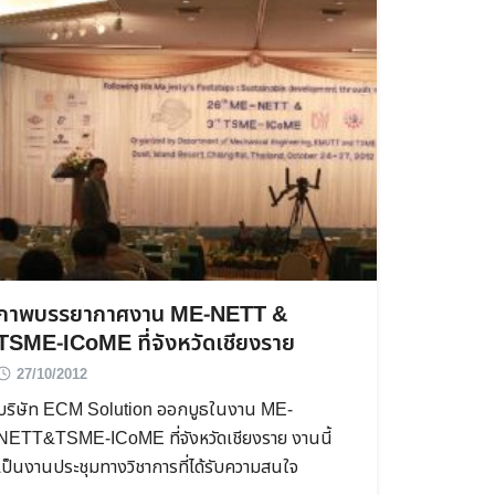
ภาพบรรยากาศงาน ME-NETT &
TSME-ICoME ที่จังหวัดเชียงราย
27/10/2012
บริษัท ECM Solution ออกบูธในงาน ME-
NETT&TSME-ICoME ที่จังหวัดเชียงราย งานนี้
เป็นงานประชุมทางวิชาการที่ได้รับความสนใจ