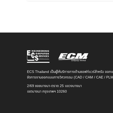
ECS Thailand เป็นผู้ให้บริการทางด้านซอฟท์แวร์สำหรับ ออก
จัดการงานออกแบบทางวิศวกรรม (CAD / CAM / CAE / PL
2/69 ซอยบางนา-ตราด 25 แขวงบางนา
เขตบางนา กรุงเทพฯ 10260