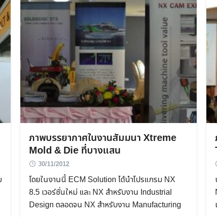
ภาพบรรยากาศในงานสัมมนา Xtreme
Mold & Die ที่บางแสน
30/11/2012
ม
โดยในงานนี้ ECM Solution ได้นำโปรแกรม NX
8.5 เวอร์ชั่นใหม่ และ NX สำหรับงาน Industrial
Design ตลอดจน NX สำหรับงาน Manufacturing