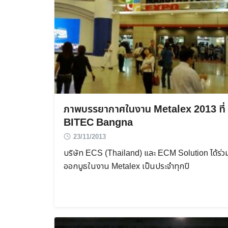
ภาพบรรยากาศในงาน Metalex 2013 ที่
BITEC Bangna
23/11/2013
บริษัท ECS (Thailand) และ ECM Solution ได้ร่ว
ออกบูธในงาน Metalex เป็นประจำทุกปี