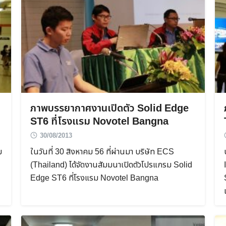
Search
Search
for:
ภาพบรรยากาศงานเปิดตัว Solid Edge
ST6 ที่โรงแรม Novotel Bangna
30/08/2013
ม
ในวันที่ 30 สิงหาคม 56 ที่ผ่านมา บริษัท ECS
(Thailand) ได้จัดงานสัมมนาเปิดตัวโปรแกรม Solid
Edge ST6 ที่โรงแรม Novotel Bangna