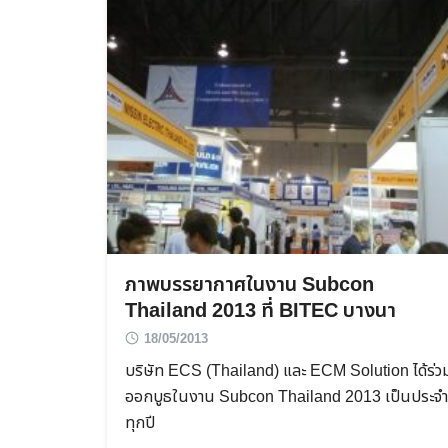
ภาพบรรยากาศในงาน Subcon
Thailand 2013 ที่ BITEC บางนา
18/05/2013
บริษัท ECS (Thailand) และ ECM Solution ได้ร่ว
ออกบูธในงาน Subcon Thailand 2013 เป็นประจำ
ทุกปี