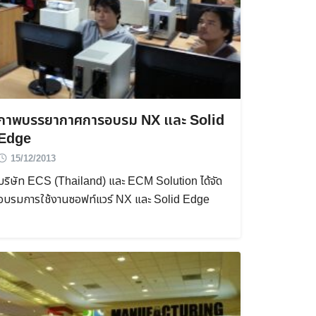
ภาพบรรยากาศการอบรม NX และ Solid
Edge
15/12/2013
บริษัท ECS (Thailand) และ ECM Solution ได้จัด
อบรมการใช้งานซอฟท์แวร์ NX และ Solid Edge