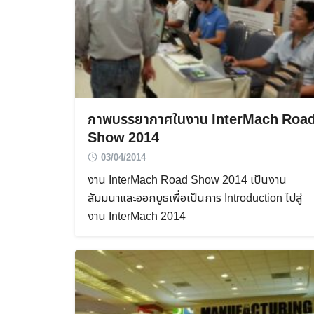
ภาพบรรยากาศในงาน InterMach Roa
Show 2014
03/04/2014
งาน InterMach Road Show 2014 เป็นงาน
สัมมนาและออกบูธเพื่อเป็นการ Introduction ไปสู่
งาน InterMach 2014