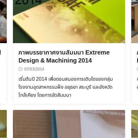
d
ภาพบรรยากาศงานสัมมนา Extreme
Design & Machining 2014
07/03/2014
เริ่มต้นปี 2014 เพื่อตอบสนองการเติบโตของกลุ่ม
โรงงานอุตสาหกรรมฝั่ง อยุธยา สระบุรี และจังหวัด
ไกล้เคียง โดยการจัดสัมมนา