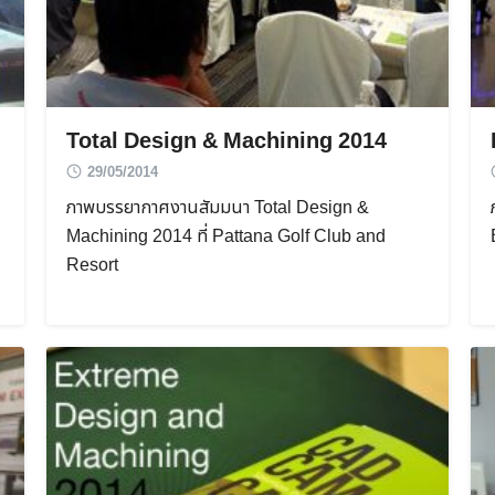
Total Design & Machining 2014
29/05/2014
ภาพบรรยากาศงานสัมมนา Total Design &
Machining 2014 ที่ Pattana Golf Club and
Resort