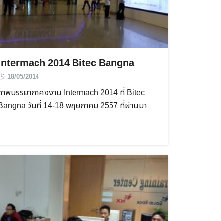
Intermach 2014 Bitec Bangna
18/05/2014
ภาพบรรยากาศงงาน Intermach 2014 ที่ Bitec
Bangna วันที่ 14-18 พฤษภาคม 2557 ที่ผ่านมา