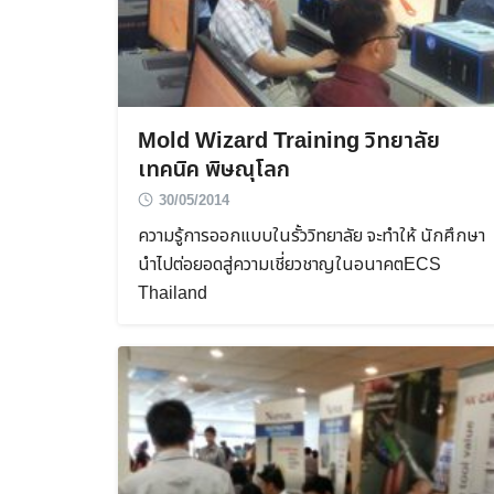
Mold Wizard Training วิทยาลัย
เทคนิค พิษณุโลก
30/05/2014
ความรู้การออกแบบในรั้ววิทยาลัย จะทำให้ นักศึกษา
นำไปต่อยอดสู่ความเชี่ยวชาญในอนาคตECS
Thailand