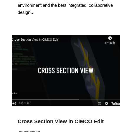
environment and the best integrated, collaborative
design…
Cross Section View in CIMCO Edit