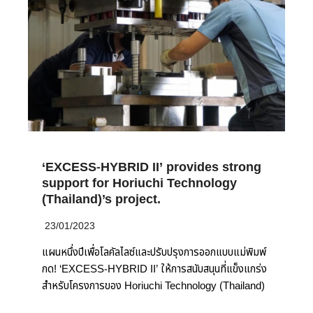
‘EXCESS-HYBRID II’ provides strong
support for Horiuchi Technology
(Thailand)’s project.
23/01/2023
แผนหนึ่งปีเพื่อโลคัลไลซ์และปรับปรุงการออกแบบแม่พิมพ์
กด! ‘EXCESS-HYBRID II’ ให้การสนับสนุนที่แข็งแกร่ง
สำหรับโครงการของ Horiuchi Technology (Thailand)