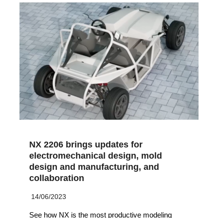
NX 2206 brings updates for
electromechanical design, mold
design and manufacturing, and
collaboration
14/06/2023
See how NX is the most productive modeling