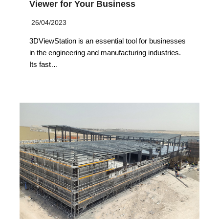
Viewer for Your Business
26/04/2023
3DViewStation is an essential tool for businesses
in the engineering and manufacturing industries.
Its fast…