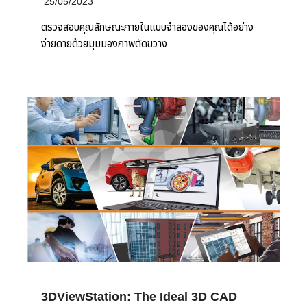
25/05/2023
ตรวจสอบคุณลักษณะภายในแบบจำลองของคุณได้อย่าง
ง่ายดายด้วยมุมมองภาพตัดขวาง
3DViewStation: The Ideal 3D CAD