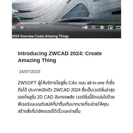
Introducing ZWCAD 2024: Create
Amazing Thing
24/07/2023
ZWSOFT ผู้ให้บริการโซลูชั่น CAx แบบ all-in-one ที่เชื่อ
ถือได้ ประกาศเปิดตัว ZWCAD 2024 ซึ่งเป็นเวอร์ชั่นล่าสุด
ของโซลูชั่น 2D CAD อันทรงพลัง เวอร์ชั่นนี้อัดแน่นไปด้วย
ฟีเจอร์และมนต์เสน่ห์ที่น่าตื่นเต้นมากมายที่จะช่วยให้คุณ
สร้างสิ่งที่น่าอัศจรรย์ได้เร็วและง่ายขึ้น