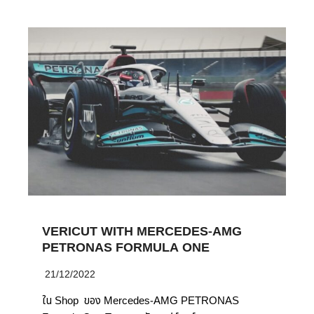
VERICUT WITH MERCEDES-AMG
PETRONAS FORMULA ONE
21/12/2022
ใน Shop ของ Mercedes-AMG PETRONAS