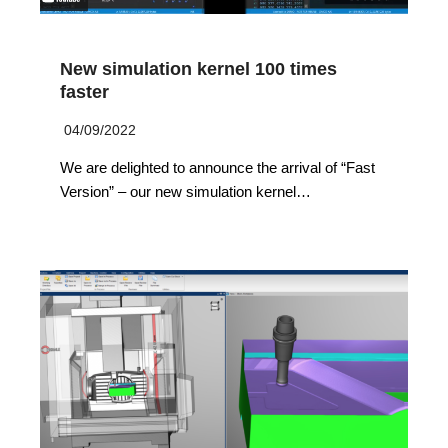
New simulation kernel 100 times
faster
04/09/2022
We are delighted to announce the arrival of “Fast
Version” – our new simulation kernel…