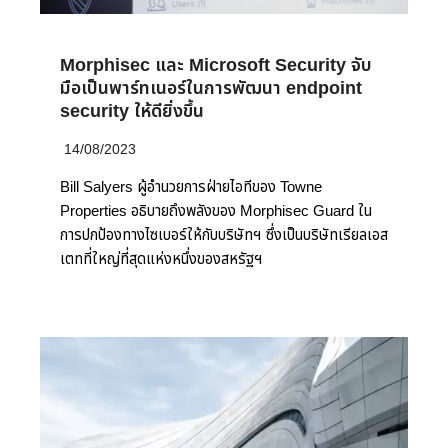
Morphisec และ Microsoft Security จับ
มือเป็นพาร์ทเนอร์ในการพัฒนา endpoint
security ให้ดียิ่งขึ้น
14/08/2023
Bill Salyers ผู้อำนวยการฝ่ายไอทีของ Towne
Properties อธิบายถึงพลังของ Morphisec Guard ใน
การปกป้องทางไซเบอร์ให้กับบริษัทฯ ซึ่งเป็นบริษัทเรียลเอส
เตทที่ใหญ่ที่สุดแห่งหนึ่งของสหรัฐฯ