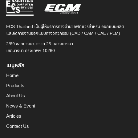
ECS Thailand เป็นผู้ให้บริการทางด้านซอฟท์แวร์สำหรับ ออกแบบผลิต
และจัดการงานออกแบบทางวิศวกรรม (CAD / CAM / CAE / PLM)
2/69 ซอยบางนา-ตราด 25 แขวงบางนา
เขตบางนา กรุงเทพฯ 10260
เมนูหลัก
Home
Products
About Us
News & Event
Articles
Contact Us