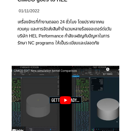
01/11/2022
เครื่องจักรที่ทำงานตลอด 24 ชั่วโมง โดยปราศจากคน
ควบคุม และการจัดส่งสินค้าจำนวนหลายร้อยออเดอร์ต่อวัน
บริษัท HEL Performance กำลังเผชิญกับปัญหาในการ
รักษา NC programs ให้เป็นระเบียบและปลอดภัย